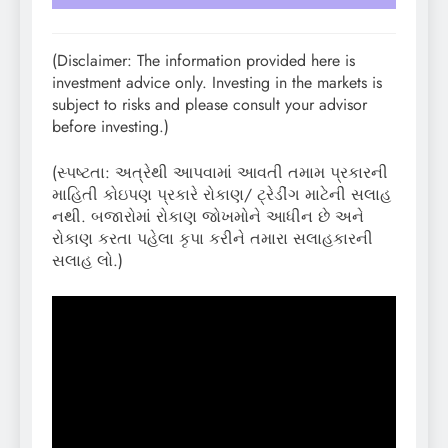
(Disclaimer: The information provided here is
investment advice only. Investing in the markets is
subject to risks and please consult your advisor
before investing.)
(સ્પષ્ટતા: અત્રેથી આપવામાં આવતી તમામ પ્રકારની
માહિતી કોઇપણ પ્રકારે રોકાણ/ ટ્રેડીંગ માટેની સલાહ
નથી. બજારોમાં રોકાણ જોખમોને આધીન છે અને
રોકાણ કરતા પહેલા કૃપા કરીને તમારા સલાહકારની
સલાહ લો.)