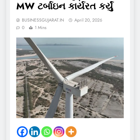
MW ટર્બાઇન કાર્યરત કર્યું
BUSINESSGUJARAT.IN
April 20, 2026
0
1 Mins