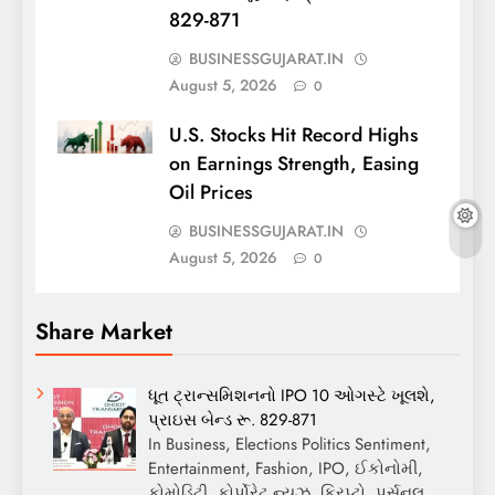
829-871
BUSINESSGUJARAT.IN
August 5, 2026
0
U.S. Stocks Hit Record Highs
on Earnings Strength, Easing
Oil Prices
BUSINESSGUJARAT.IN
August 5, 2026
0
Share Market
ધૂત ટ્રાન્સમિશનનો IPO 10 ઓગસ્ટે ખૂલશે,
પ્રાઇસ બેન્ડ રૂ. 829-871
In Business, Elections Politics Sentiment,
Entertainment, Fashion, IPO, ઈકોનોમી,
કોમોડિટી, કોર્પોરેટ ન્યૂઝ, ક્રિપ્ટો, પર્સનલ