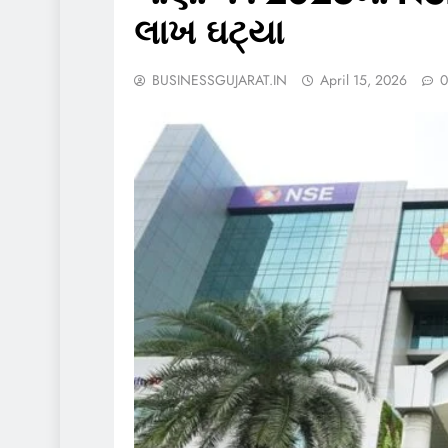
લાખ ઘટ્યા
BUSINESSGUJARAT.IN
April 15, 2026
0