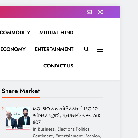
COMMODITY
MUTUAL FUND
ECONOMY
ENTERTAINMENT
CONTACT US
Share Market
MOLBIO ડાયગ્નોસ્ટિક્સનો IPO 10
ઓગસ્ટે ખૂલશે, પ્રાઇસબેન્ડ રૂ. 768-
807
In Business, Elections Politics
Sentiment, Entertainment, Fashion,