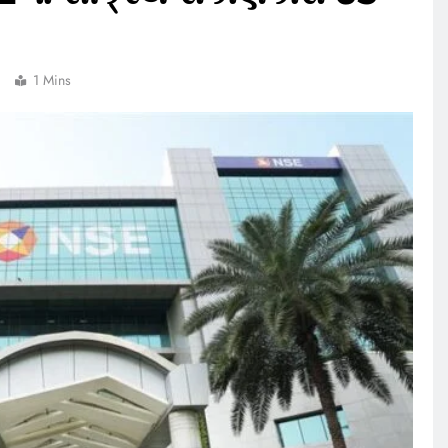
1 Mins