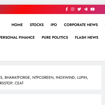
HOME
STOCKS
IPO
CORPORATE NEWS
PERSONAL FINANCE
PURE POLITICS
FLASH NEWS
EMS, BHARATFORGE, NTPCGREEN, INOXWIND, LUPIN,
RSSTOP, CEAT