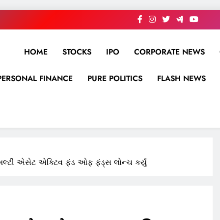
HOME
STOCKS
IPO
CORPORATE NEWS
PERSONAL FINANCE
PURE POLITICS
FLASH NEWS
ટી એસેટ એક્ટિવ ફંડ ઓફ ફંડ્સ લોન્ચ કર્યું