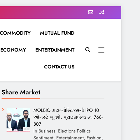
COMMODITY
MUTUAL FUND
ECONOMY
ENTERTAINMENT
CONTACT US
Share Market
MOLBIO ડાયગ્નોસ્ટિક્સનો IPO 10
ઓગસ્ટે ખૂલશે, પ્રાઇસબેન્ડ રૂ. 768-
807
In Business, Elections Politics
Sentiment, Entertainment, Fashion,