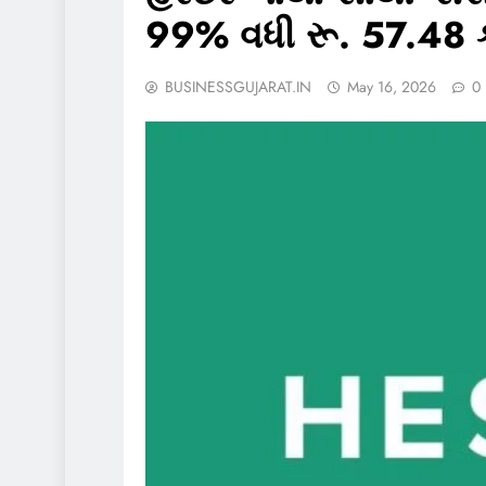
99% વધી રૂ. 57.48 
BUSINESSGUJARAT.IN
May 16, 2026
0