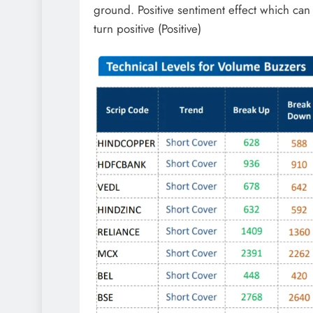
ground. Positive sentiment effect which can
turn positive (Positive)