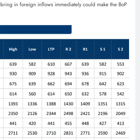
 bring in foreign inflows immediately could make the BoP