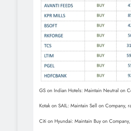
GS on Indian Hotels: Maintain Neutral on C
Kotak on SAIL: Maintain Sell on Company, ra
Citi on Hyundai: Maintain Buy on Company, 