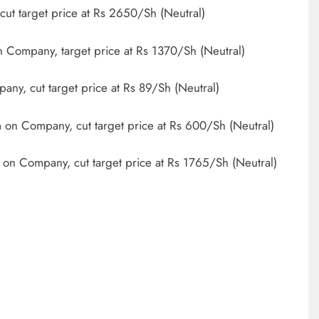
ut target price at Rs 2650/Sh (Neutral)
 Company, target price at Rs 1370/Sh (Neutral)
pany, cut target price at Rs 89/Sh (Neutral)
on Company, cut target price at Rs 600/Sh (Neutral)
 on Company, cut target price at Rs 1765/Sh (Neutral)