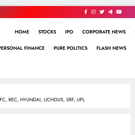
HOME
STOCKS
IPO
CORPORATE NEWS
PERSONAL FINANCE
PURE POLITICS
FLASH NEWS
FC, REC, HYUNDAI, LICHOUS, SRF, UPL