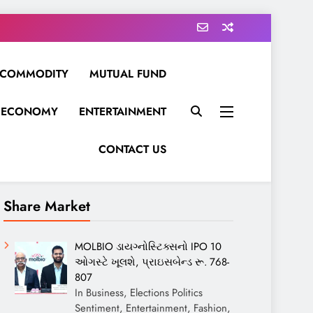
COMMODITY
MUTUAL FUND
ECONOMY
ENTERTAINMENT
CONTACT US
Share Market
MOLBIO ડાયગ્નોસ્ટિક્સનો IPO 10
ઓગસ્ટે ખૂલશે, પ્રાઇસબેન્ડ રૂ. 768-
807
In Business, Elections Politics
Sentiment, Entertainment, Fashion,