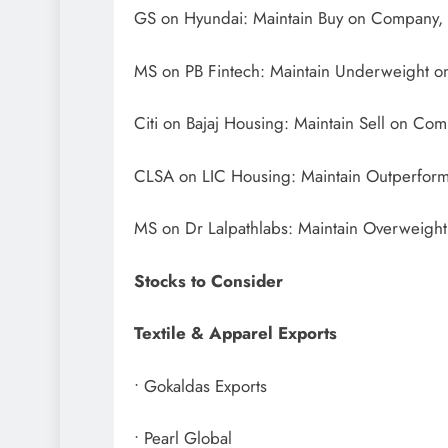
GS on Hyundai: Maintain Buy on Company, c
MS on PB Fintech: Maintain Underweight on
Citi on Bajaj Housing: Maintain Sell on Com
CLSA on LIC Housing: Maintain Outperform 
MS on Dr Lalpathlabs: Maintain Overweight
Stocks to Consider
Textile & Apparel Exports
• Gokaldas Exports
• Pearl Global