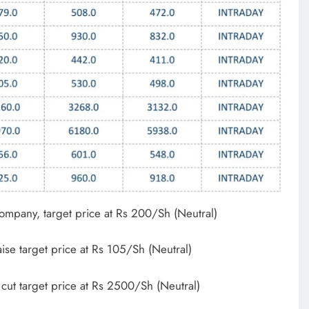
ompany, target price at Rs 200/Sh (Neutral)
ise target price at Rs 105/Sh (Neutral)
cut target price at Rs 2500/Sh (Neutral)