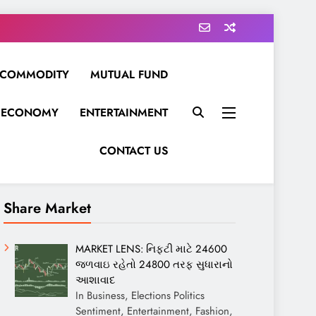
COMMODITY
MUTUAL FUND
ECONOMY
ENTERTAINMENT
CONTACT US
Share Market
MARKET LENS: નિફ્ટી માટે 24600
જળવાઇ રહેતો 24800 તરફ સુધારાનો
આશાવાદ
In Business, Elections Politics
Sentiment, Entertainment, Fashion,