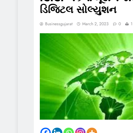
ડિજિટલ સોલ્યુશન
Businessgujarat
March 2, 2023
0
1