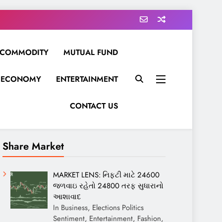
COMMODITY
MUTUAL FUND
ECONOMY
ENTERTAINMENT
CONTACT US
Share Market
MARKET LENS: નિફ્ટી માટે 24600
જળવાઇ રહેતો 24800 તરફ સુધારાનો
આશાવાદ
In Business, Elections Politics
Sentiment, Entertainment, Fashion,