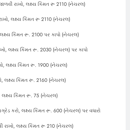
જાળવી રાખો, લક્ષ્ય કિંમત રૂ 2110 (નેચરલ)
ખો, લક્ષ્ય કિંમત રૂ 2110 (નેચરલ)
લક્ષ્ય કિંમત રૂ. 2100 પર કાપો (નેચરલ)
ો, લક્ષ્ય કિંમત રૂ. 2030 (નેચરલ) પર કાપો
, લક્ષ્ય કિંમત રૂ. 1900 (નેચરલ)
, લક્ષ્ય કિંમત રૂ. 2160 (નેચરલ)
લક્ષ્ય કિંમત રૂ. 75 (નેચરલ)
્રેડ કરો, લક્ષ્ય કિંમત રૂ. 600 (નેચરલ) પર વધારો
 રાખો, લક્ષ્ય કિંમત રૂ 210 (નેચરલ)