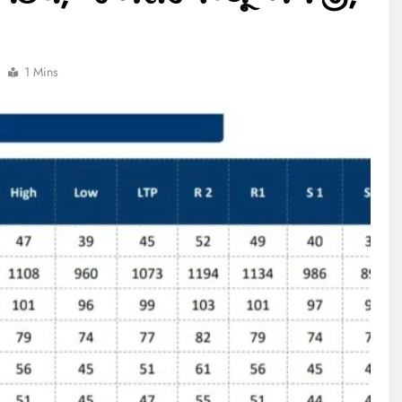
1 Mins